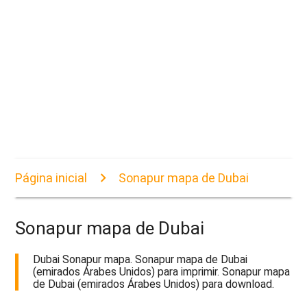
Página inicial
Sonapur mapa de Dubai
Sonapur mapa de Dubai
Dubai Sonapur mapa. Sonapur mapa de Dubai
(emirados Árabes Unidos) para imprimir. Sonapur mapa
de Dubai (emirados Árabes Unidos) para download.