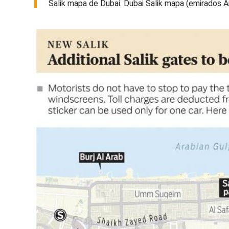
Salik mapa de Dubai. Dubai Salik mapa (emirados Á