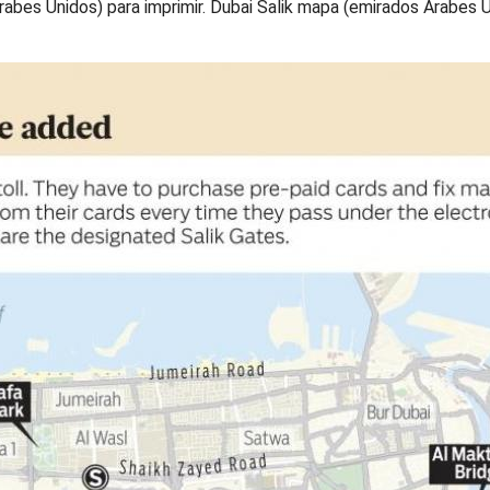
rabes Unidos) para imprimir. Dubai Salik mapa (emirados Árabes 