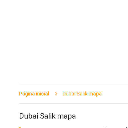
Página inicial
Dubai Salik mapa
Dubai Salik mapa