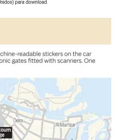
Unidos) para download.