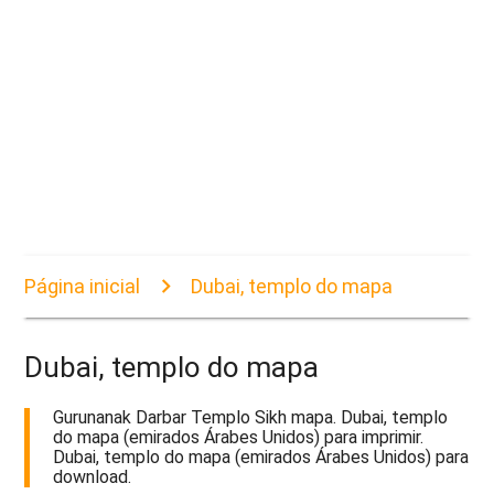
Página inicial
Dubai, templo do mapa
Dubai, templo do mapa
Gurunanak Darbar Templo Sikh mapa. Dubai, templo
do mapa (emirados Árabes Unidos) para imprimir.
Dubai, templo do mapa (emirados Árabes Unidos) para
download.