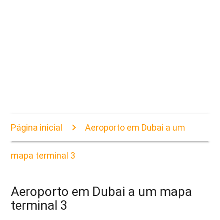
Página inicial
Aeroporto em Dubai a um
mapa terminal 3
Aeroporto em Dubai a um mapa
terminal 3