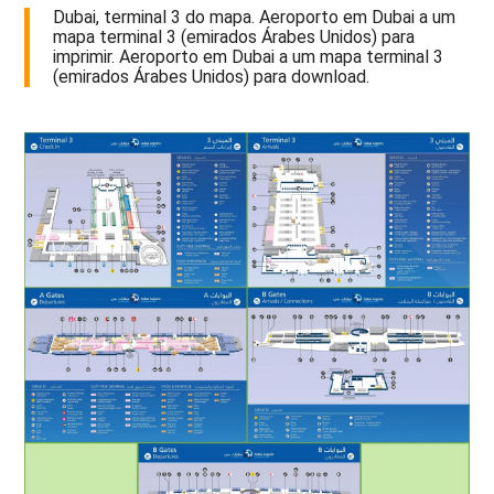
Dubai, terminal 3 do mapa. Aeroporto em Dubai a um
mapa terminal 3 (emirados Árabes Unidos) para
imprimir. Aeroporto em Dubai a um mapa terminal 3
(emirados Árabes Unidos) para download.