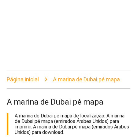
Página inicial
A marina de Dubai pé mapa
A marina de Dubai pé mapa
A marina de Dubai pé mapa de localização. A marina
de Dubai pé mapa (emirados Árabes Unidos) para
imprimir. A marina de Dubai pé mapa (emirados Árabes
Unidos) para download.