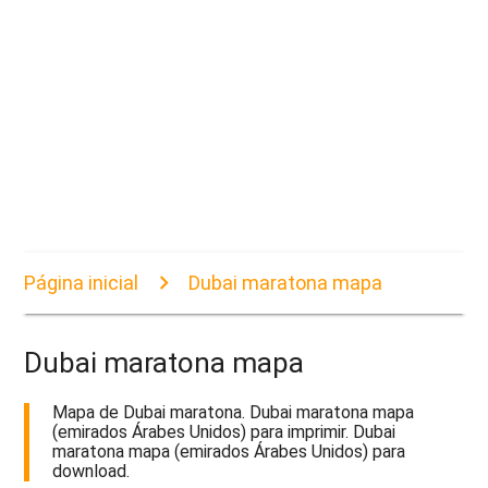
Página inicial
Dubai maratona mapa
Dubai maratona mapa
Mapa de Dubai maratona. Dubai maratona mapa
(emirados Árabes Unidos) para imprimir. Dubai
maratona mapa (emirados Árabes Unidos) para
download.